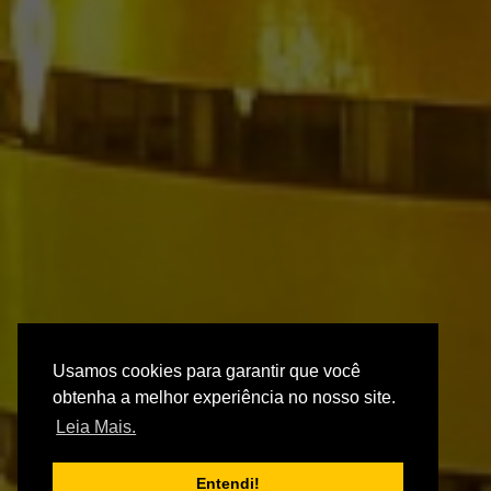
Usamos cookies para garantir que você
obtenha a melhor experiência no nosso site.
Leia Mais.
Entendi!