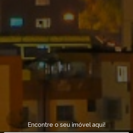
Encontre o seu imóvel aqui!