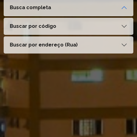
Busca completa
Buscar por código
Buscar por endereço (Rua)