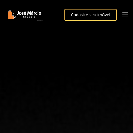
Cadastre seu imóvel