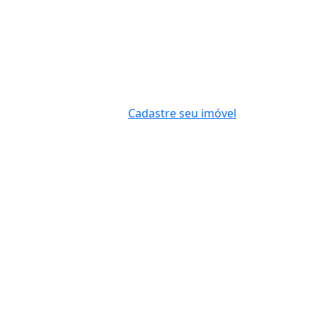
Cadastre seu imóvel