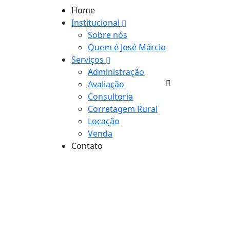
Home
Institucional
Sobre nós
Quem é José Márcio
Serviços
Administração
Avaliação
Consultoria
Corretagem Rural
Locação
Venda
Contato