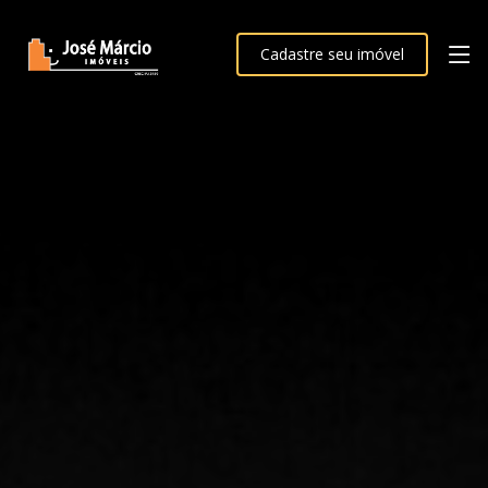
Cadastre seu imóvel