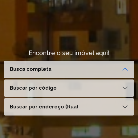
Encontre o seu imóvel aqui!
Busca completa
Buscar por código
Buscar por endereço (Rua)