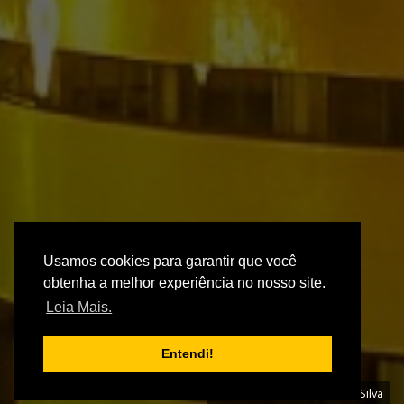
Usamos cookies para garantir que você
obtenha a melhor experiência no nosso site.
Leia Mais.
Entendi!
Foto: André Luiz Rangel da Silva