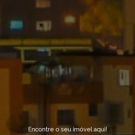
Encontre o seu imóvel aqui!