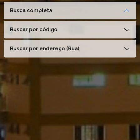
Busca completa
Buscar por código
Buscar por endereço (Rua)