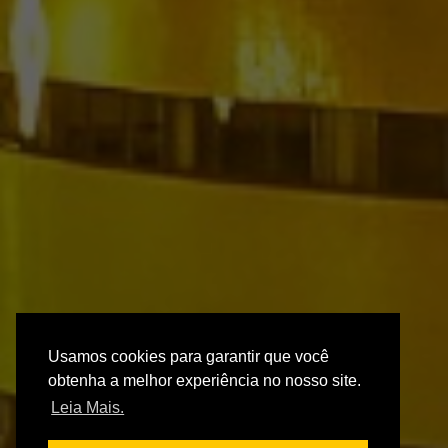
Usamos cookies para garantir que você
obtenha a melhor experiência no nosso site.
Leia Mais.