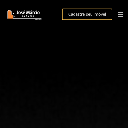
Cadastre seu imóvel