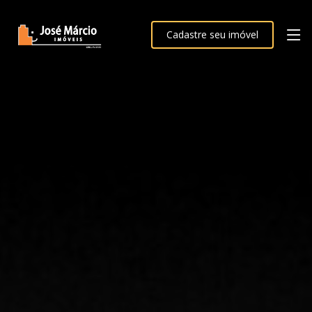
Cadastre seu imóvel