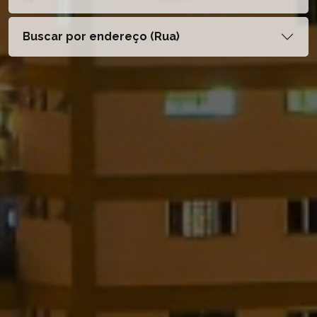
Buscar por endereço (Rua)