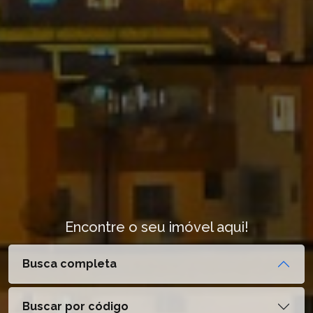
Encontre o seu imóvel aqui!
Busca completa
Buscar por código