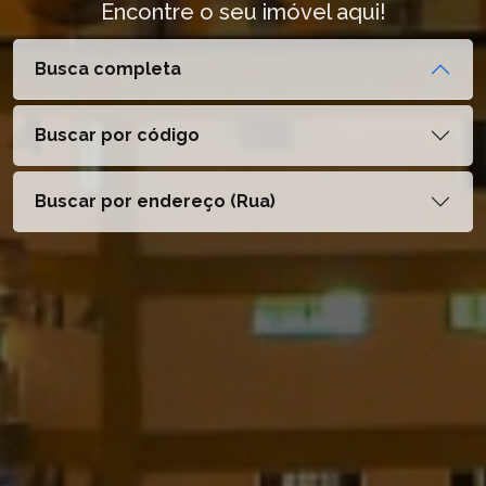
Encontre o seu imóvel aqui!
Busca completa
Buscar por código
Buscar por endereço (Rua)