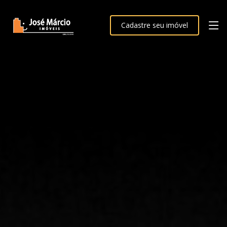
Cadastre seu imóvel