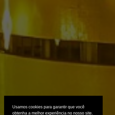
Usamos cookies para garantir que você
obtenha a melhor experiência no nosso site.