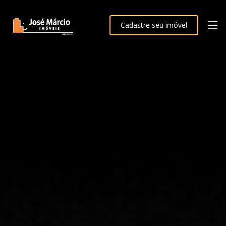
Cadastre seu imóvel