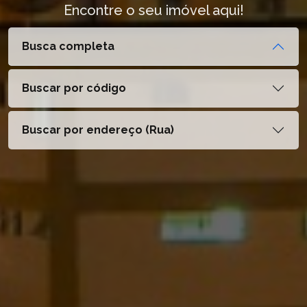
Encontre o seu imóvel aqui!
Busca completa
Buscar por código
Buscar por endereço (Rua)